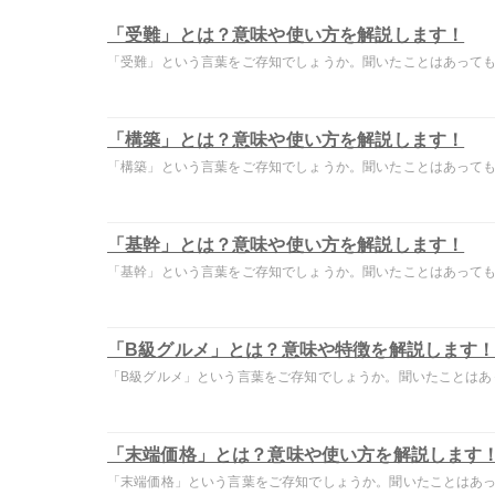
「受難」とは？意味や使い方を解説します！
「受難」という言葉をご存知でしょうか。聞いたことはあっても意
「構築」とは？意味や使い方を解説します！
「構築」という言葉をご存知でしょうか。聞いたことはあっても意
「基幹」とは？意味や使い方を解説します！
「基幹」という言葉をご存知でしょうか。聞いたことはあっても意
「B級グルメ」とは？意味や特徴を解説します
「B級グルメ」という言葉をご存知でしょうか。聞いたことはあって
「末端価格」とは？意味や使い方を解説します
「末端価格」という言葉をご存知でしょうか。聞いたことはあって