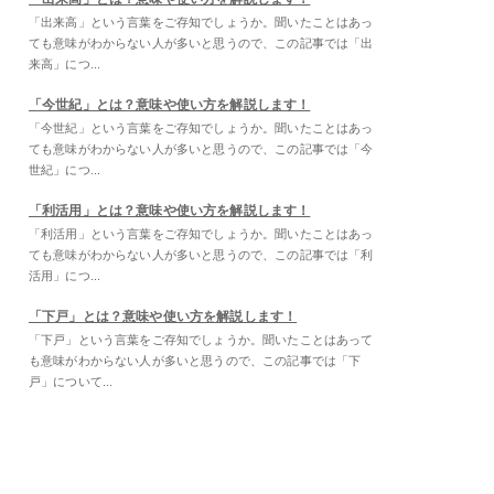
「出来高」という言葉をご存知でしょうか。聞いたことはあっ
ても意味がわからない人が多いと思うので、この記事では「出
来高」につ...
「今世紀」とは？意味や使い方を解説します！
「今世紀」という言葉をご存知でしょうか。聞いたことはあっ
ても意味がわからない人が多いと思うので、この記事では「今
世紀」につ...
「利活用」とは？意味や使い方を解説します！
「利活用」という言葉をご存知でしょうか。聞いたことはあっ
ても意味がわからない人が多いと思うので、この記事では「利
活用」につ...
「下戸」とは？意味や使い方を解説します！
「下戸」という言葉をご存知でしょうか。聞いたことはあって
も意味がわからない人が多いと思うので、この記事では「下
戸」について...