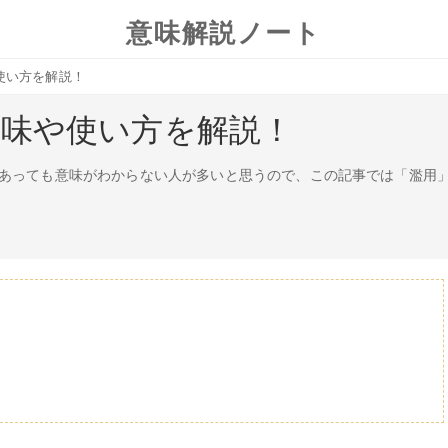
意味解説ノート
使い方を解説！
意味や使い方を解説！
あっても意味がわからない人が多いと思うので、この記事では「濫用