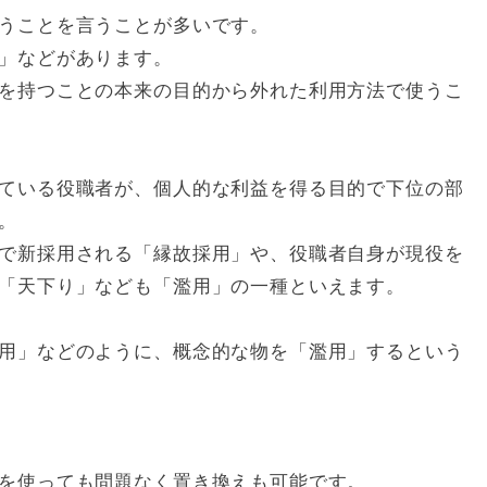
うことを言うことが多いです。
」などがあります。
を持つことの本来の目的から外れた利用方法で使うこ
ている役職者が、個人的な利益を得る目的で下位の部
。
で新採用される「縁故採用」や、役職者自身が現役を
「天下り」なども「濫用」の一種といえます。
用」などのように、概念的な物を「濫用」するという
を使っても問題なく置き換えも可能です。