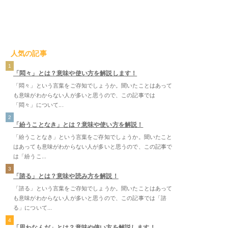
人気の記事
1
「悶々」とは？意味や使い方を解説します！
「悶々」という言葉をご存知でしょうか。聞いたことはあって
も意味がわからない人が多いと思うので、この記事では
「悶々」について...
2
「紛うことなき」とは？意味や使い方を解説！
「紛うことなき」という言葉をご存知でしょうか。聞いたこと
はあっても意味がわからない人が多いと思うので、この記事で
は「紛うこ...
3
「諮る」とは？意味や読み方を解説！
「諮る」という言葉をご存知でしょうか。聞いたことはあって
も意味がわからない人が多いと思うので、この記事では「諮
る」について...
4
「思わなんだ」とは？意味や使い方を解説します！