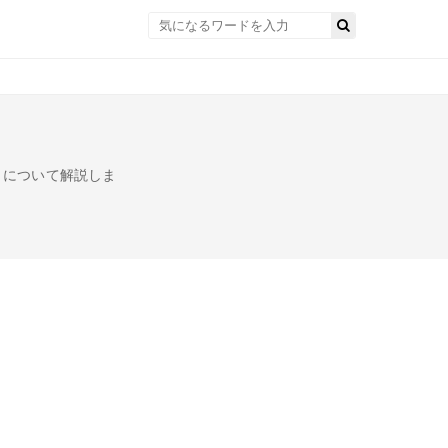
」について解説しま