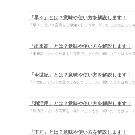
「早々」とは？意味や使い方を解説します！
「早々」という言葉をご存知でしょうか。聞いたことはあっても意
「出来高」とは？意味や使い方を解説します！
「出来高」という言葉をご存知でしょうか。聞いたことはあっても
「今世紀」とは？意味や使い方を解説します！
「今世紀」という言葉をご存知でしょうか。聞いたことはあっても
「利活用」とは？意味や使い方を解説します！
「利活用」という言葉をご存知でしょうか。聞いたことはあっても
「下戸」とは？意味や使い方を解説します！