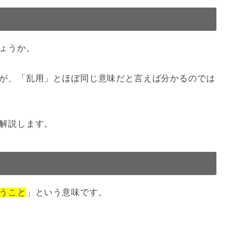
ょうか。
が、「乱用」とほぼ同じ意味だと言えば分かるのでは
解説します。
うこと
」という意味です。