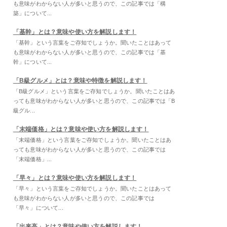
も意味がわからない人が多いと思うので、この記事では「構
築」について...
「基幹」とは？意味や使い方を解説します！
「基幹」という言葉をご存知でしょうか。聞いたことはあって
も意味がわからない人が多いと思うので、この記事では「基
幹」について...
「B級グルメ」とは？意味や特徴を解説します！
「B級グルメ」という言葉をご存知でしょうか。聞いたことはあ
っても意味がわからない人が多いと思うので、この記事では「B
級グル...
「末端価格」とは？意味や使い方を解説します！
「末端価格」という言葉をご存知でしょうか。聞いたことはあ
っても意味がわからない人が多いと思うので、この記事では
「末端価格」...
「早々」とは？意味や使い方を解説します！
「早々」という言葉をご存知でしょうか。聞いたことはあって
も意味がわからない人が多いと思うので、この記事では
「早々」について...
「出来高」とは？意味や使い方を解説します！