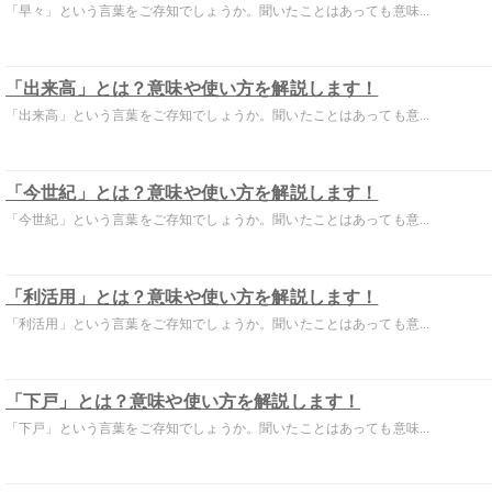
「早々」という言葉をご存知でしょうか。聞いたことはあっても意味...
「出来高」とは？意味や使い方を解説します！
「出来高」という言葉をご存知でしょうか。聞いたことはあっても意...
「今世紀」とは？意味や使い方を解説します！
「今世紀」という言葉をご存知でしょうか。聞いたことはあっても意...
「利活用」とは？意味や使い方を解説します！
「利活用」という言葉をご存知でしょうか。聞いたことはあっても意...
「下戸」とは？意味や使い方を解説します！
「下戸」という言葉をご存知でしょうか。聞いたことはあっても意味...