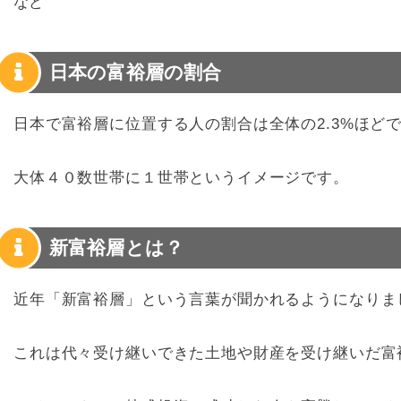
など
日本の富裕層の割合
日本で富裕層に位置する人の割合は全体の2.3%ほど
大体４０数世帯に１世帯というイメージです。
新富裕層とは？
近年「新富裕層」という言葉が聞かれるようになりま
これは代々受け継いできた土地や財産を受け継いだ富