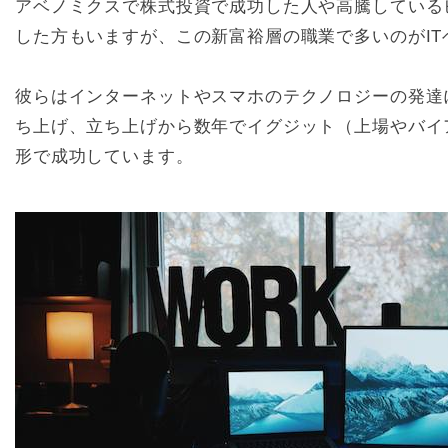
アベノミクスで株式投資で成功した人や高騰している
した方もいますが、この新富裕層の職業で多いのがI
彼らはインターネットやスマホのテクノロジーの発達
ち上げ、立ち上げから数年でイグジット（上場やバイ
形で成功しています。