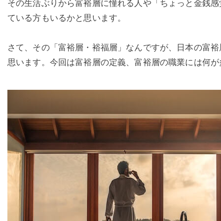
その生活ぶりから富裕層に憧れる人や「ちょっと金銭感
ている方もいるかと思います。
さて、その「富裕層・裕福層」なんですが、日本の富裕
思います。今回は富裕層の定義、富裕層の職業には何が