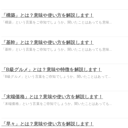
「構築」とは？意味や使い方を解説します！
「構築」という言葉をご存知でしょうか。聞いたことはあっても意味...
「基幹」とは？意味や使い方を解説します！
「基幹」という言葉をご存知でしょうか。聞いたことはあっても意味...
「B級グルメ」とは？意味や特徴を解説します！
「B級グルメ」という言葉をご存知でしょうか。聞いたことはあって...
「末端価格」とは？意味や使い方を解説します！
「末端価格」という言葉をご存知でしょうか。聞いたことはあっても...
「早々」とは？意味や使い方を解説します！