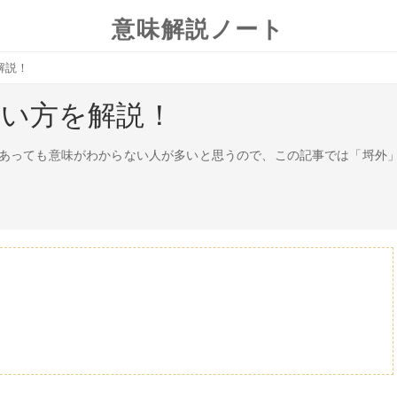
意味解説ノート
解説！
使い方を解説！
あっても意味がわからない人が多いと思うので、この記事では「埒外