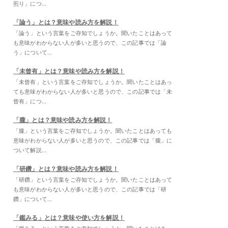
煎り」につ...
「論う」とは？意味や読み方を解説！
「論う」という言葉をご存知でしょうか。聞いたことはあって
も意味がわからない人が多いと思うので、この記事では「論
う」について...
「未曾有」とは？意味や読み方を解説！
「未曾有」という言葉をご存知でしょうか。聞いたことはあっ
ても意味がわからない人が多いと思うので、この記事では「未
曾有」につ...
「朧」とは？意味や読み方を解説！
「朧」という言葉をご存知でしょうか。聞いたことはあっても
意味がわからない人が多いと思うので、この記事では「朧」に
ついて解説...
「研鑽」とは？意味や読み方を解説！
「研鑽」という言葉をご存知でしょうか。聞いたことはあって
も意味がわからない人が多いと思うので、この記事では「研
鑽」について...
「鑑みる」とは？意味や使い方を解説！