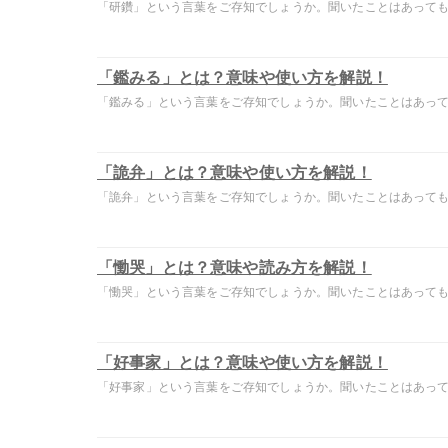
「研鑽」という言葉をご存知でしょうか。聞いたことはあっても意
「鑑みる」とは？意味や使い方を解説！
「鑑みる」という言葉をご存知でしょうか。聞いたことはあっても
「詭弁」とは？意味や使い方を解説！
「詭弁」という言葉をご存知でしょうか。聞いたことはあっても意
「慟哭」とは？意味や読み方を解説！
「慟哭」という言葉をご存知でしょうか。聞いたことはあっても意
「好事家」とは？意味や使い方を解説！
「好事家」という言葉をご存知でしょうか。聞いたことはあっても