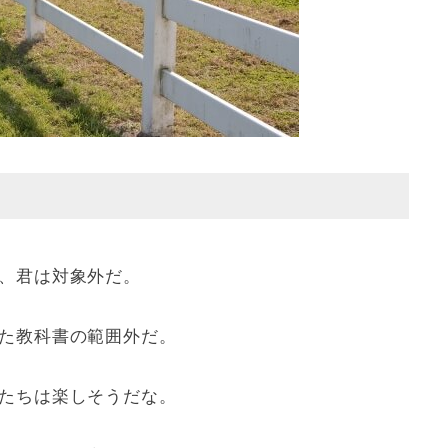
、君は対象外だ。
た教科書の範囲外だ。
たちは楽しそうだな。