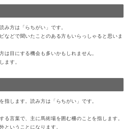
読み方は「らちがい」です。
ビなどで聞いたことのある方もいらっしゃると思いま
方は目にする機会も多いかもしれません。
します。
を指します。読み方は「らちがい」です。
する言葉で、主に馬術場を囲む柵のことを指します。
外ということになります。