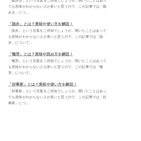
「鑑みる」という言葉をご存知でしょうか。聞いたことはあっ
ても意味がわからない人が多いと思うので、この記事では「鑑
みる」につ...
「詭弁」とは？意味や使い方を解説！
「詭弁」という言葉をご存知でしょうか。聞いたことはあって
も意味がわからない人が多いと思うので、この記事では「詭
弁」について...
「慟哭」とは？意味や読み方を解説！
「慟哭」という言葉をご存知でしょうか。聞いたことはあって
も意味がわからない人が多いと思うので、この記事では「慟
哭」について...
「好事家」とは？意味や使い方を解説！
「好事家」という言葉をご存知でしょうか。聞いたことはあっ
ても意味がわからない人が多いと思うので、この記事では「好
事家」につ...