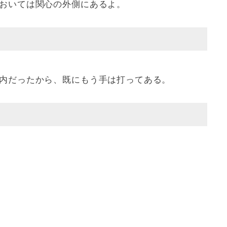
おいては関心の外側にあるよ。
内だったから、既にもう手は打ってある。