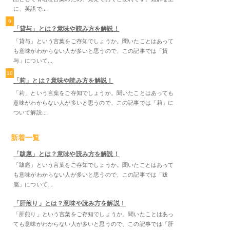
に、英語で...
9
「貸与」とは？意味や読み方を解説！
「貸与」という言葉をご存知でしょうか。聞いたことはあって
も意味がわからない人が多いと思うので、この記事では「貸
与」について...
10
「莉」とは？意味や読み方を解説！
「莉」という言葉をご存知でしょうか。聞いたことはあっても
意味がわからない人が多いと思うので、この記事では「莉」に
ついて解説...
新着一覧
「跋扈」とは？意味や読み方を解説！
「跋扈」という言葉をご存知でしょうか。聞いたことはあって
も意味がわからない人が多いと思うので、この記事では「跋
扈」について...
「肝煎り」とは？意味や読み方を解説！
「肝煎り」という言葉をご存知でしょうか。聞いたことはあっ
ても意味がわからない人が多いと思うので、この記事では「肝