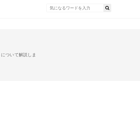
」について解説しま