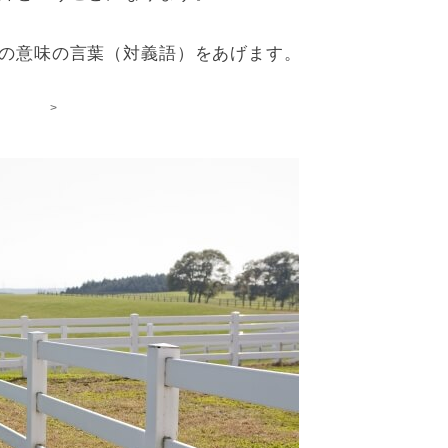
の意味の言葉（対義語）をあげます。
>