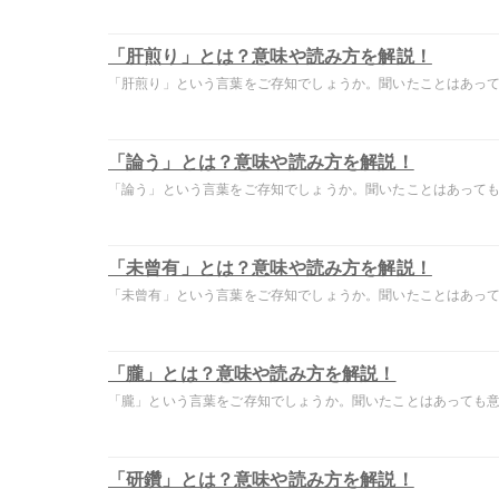
「肝煎り」とは？意味や読み方を解説！
「肝煎り」という言葉をご存知でしょうか。聞いたことはあっても
「論う」とは？意味や読み方を解説！
「論う」という言葉をご存知でしょうか。聞いたことはあっても意
「未曾有」とは？意味や読み方を解説！
「未曾有」という言葉をご存知でしょうか。聞いたことはあっても
「朧」とは？意味や読み方を解説！
「朧」という言葉をご存知でしょうか。聞いたことはあっても意味
「研鑽」とは？意味や読み方を解説！