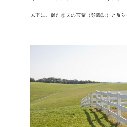
以下に、似た意味の言葉（類義語）と反対