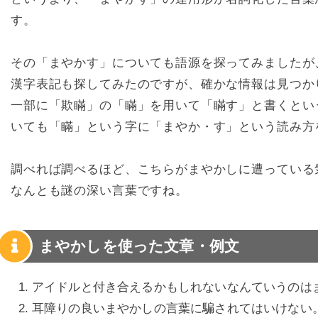
す。
その「まやかす」についても語源を探ってみましたが
漢字表記も探してみたのですが、確かな情報は見つか
一部に「欺瞞」の「瞞」を用いて「瞞す」と書くとい
いても「瞞」という字に「まやか・す」という読み方
調べれば調べるほど、こちらがまやかしに遭っている
なんとも謎の深い言葉ですね。
まやかしを使った文章・例文
アイドルと付き合えるかもしれないなんていうのは
耳障りの良いまやかしの言葉に騙されてはいけない