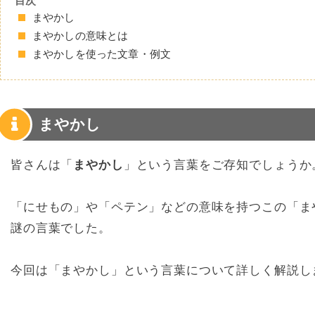
目次
まやかし
まやかしの意味とは
まやかしを使った文章・例文
まやかし
皆さんは「
まやかし
」という言葉をご存知でしょうか
「にせもの」や「ペテン」などの意味を持つこの「ま
謎の言葉でした。
今回は「まやかし」という言葉について詳しく解説し