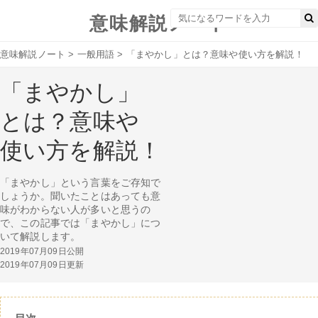
意味解説ノート
意味解説ノート
>
一般用語
>
「まやかし」とは？意味や使い方を解説！
「まやかし」
とは？意味や
使い方を解説！
「まやかし」という言葉をご存知で
しょうか。聞いたことはあっても意
味がわからない人が多いと思うの
で、この記事では「まやかし」につ
いて解説します。
2019年07月09日公開
2019年07月09日更新