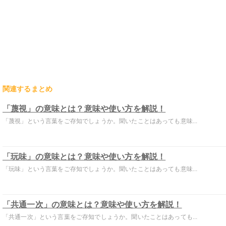
関連するまとめ
「蔑視」の意味とは？意味や使い方を解説！
「蔑視」という言葉をご存知でしょうか。聞いたことはあっても意味...
「玩味」の意味とは？意味や使い方を解説！
「玩味」という言葉をご存知でしょうか。聞いたことはあっても意味...
「共通一次」の意味とは？意味や使い方を解説！
「共通一次」という言葉をご存知でしょうか。聞いたことはあっても...