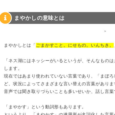
まやかしの意味とは
>
まやかしとは「
ごまかすこと。にせもの。いんちき。
「ネス湖にはネッシーがいるというが、そんなものは
します。
現在ではあまり使われていない言葉であり、「まぼろ
ど、状況によってさまざまな言い替えの言葉がありま
音声では聞き取りづらいことも多いせいか、話し言葉
「まやかす」という動詞形もあります。
というより、「まやかす」の連用形が名詞化した言葉