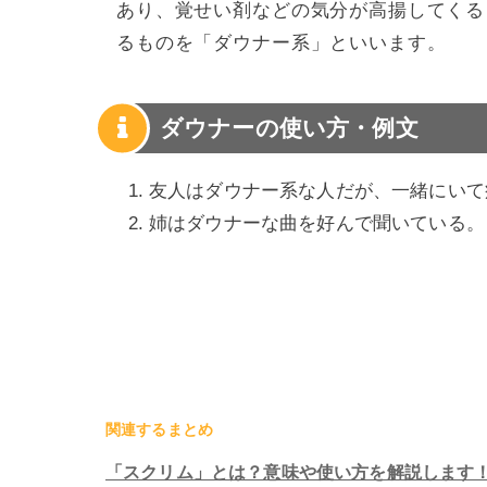
あり、覚せい剤などの気分が高揚してくる
るものを「ダウナー系」といいます。
ダウナーの使い方・例文
友人はダウナー系な人だが、一緒にいて
姉はダウナーな曲を好んで聞いている。
関連するまとめ
「スクリム」とは？意味や使い方を解説します