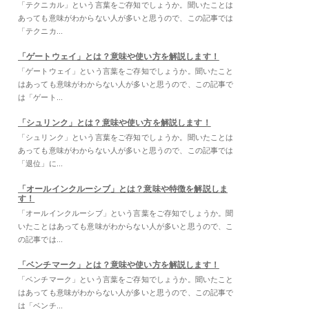
「テクニカル」という言葉をご存知でしょうか。聞いたことは
あっても意味がわからない人が多いと思うので、この記事では
「テクニカ...
「ゲートウェイ」とは？意味や使い方を解説します！
「ゲートウェイ」という言葉をご存知でしょうか。聞いたこと
はあっても意味がわからない人が多いと思うので、この記事で
は「ゲート...
「シュリンク」とは？意味や使い方を解説します！
「シュリンク」という言葉をご存知でしょうか。聞いたことは
あっても意味がわからない人が多いと思うので、この記事では
「退位」に...
「オールインクルーシブ」とは？意味や特徴を解説しま
す！
「オールインクルーシブ」という言葉をご存知でしょうか。聞
いたことはあっても意味がわからない人が多いと思うので、こ
の記事では...
「ベンチマーク」とは？意味や使い方を解説します！
「ベンチマーク」という言葉をご存知でしょうか。聞いたこと
はあっても意味がわからない人が多いと思うので、この記事で
は「ベンチ...