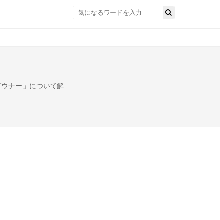
ダウナー」について解