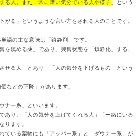
する人。また、常に暗い気分でいる人や様子
」という
下がる」というような言い方をされる人のことです。
の英単語の主な意味は「鎮静剤」です。
奮を鎮める薬」であり、興奮状態を「鎮静化」する、
させる人」とあり、「人の気分を下げるもの」という
や物価などの下降」があります。
ウナー系」といいます。
であり、「人の気分を上げてくれる人」「一緒にいる
なります。
れている薬物にも「アッパー系」と「ダウナー系」が