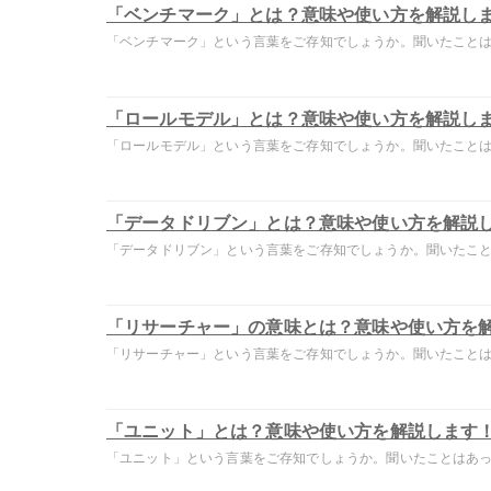
「ベンチマーク」とは？意味や使い方を解説し
「ベンチマーク」という言葉をご存知でしょうか。聞いたことはあ
「ロールモデル」とは？意味や使い方を解説し
「ロールモデル」という言葉をご存知でしょうか。聞いたことはあ
「データドリブン」とは？意味や使い方を解説
「データドリブン」という言葉をご存知でしょうか。聞いたことは
「リサーチャー」の意味とは？意味や使い方を
「リサーチャー」という言葉をご存知でしょうか。聞いたことはあ
「ユニット」とは？意味や使い方を解説します
「ユニット」という言葉をご存知でしょうか。聞いたことはあって