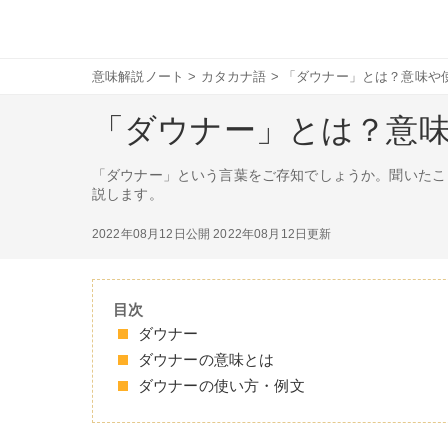
意味解説ノート
>
カタカナ語
>
「ダウナー」とは？意味や
「ダウナー」とは？意
「ダウナー」という言葉をご存知でしょうか。聞いたこ
説します。
2022年08月12日公開
2022年08月12日更新
目次
ダウナー
ダウナーの意味とは
ダウナーの使い方・例文