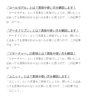
「ロールモデル」とは？意味や使い方を解説します！
「ロールモデル」という言葉をご存知でしょうか。聞いたこと
はあっても意味がわからない人が多いと思うので、この記事で
は「ロール...
「データドリブン」とは？意味や使い方を解説します！
「データドリブン」という言葉をご存知でしょうか。聞いたこ
とはあっても意味がわからない人が多いと思うので、この記事
では「デー...
「リサーチャー」の意味とは？意味や使い方を解説！
「リサーチャー」という言葉をご存知でしょうか。聞いたこと
はあっても意味がわからない人が多いと思うので、この記事で
は「リサー...
「ユニット」とは？意味や使い方を解説します！
「ユニット」という言葉をご存知でしょうか。聞いたことはあ
っても意味がわからない人が多いと思うので、この記事では
「ユニット」...