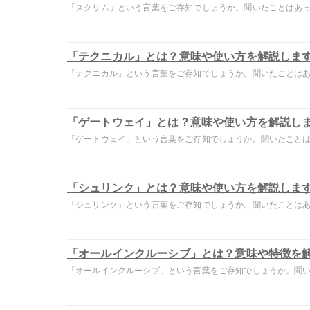
「スクリム」という言葉をご存知でしょうか。聞いたことはあって
「テクニカル」とは？意味や使い方を解説しま
「テクニカル」という言葉をご存知でしょうか。聞いたことはあっ
「ゲートウェイ」とは？意味や使い方を解説し
「ゲートウェイ」という言葉をご存知でしょうか。聞いたことはあ
「シュリンク」とは？意味や使い方を解説しま
「シュリンク」という言葉をご存知でしょうか。聞いたことはあっ
「オールインクルーシブ」とは？意味や特徴を
「オールインクルーシブ」という言葉をご存知でしょうか。聞いた