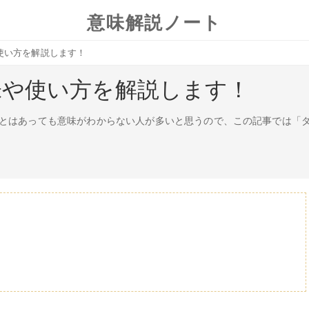
意味解説ノート
使い方を解説します！
味や使い方を解説します！
とはあっても意味がわからない人が多いと思うので、この記事では「