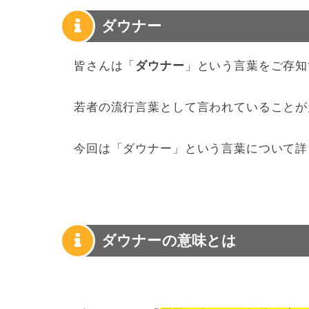
ダウナー
皆さんは「
ダウナー
」という言葉をご存知
若者の流行言葉として言われていることが
今回は「ダウナー」という言葉について詳
ダウナーの意味とは