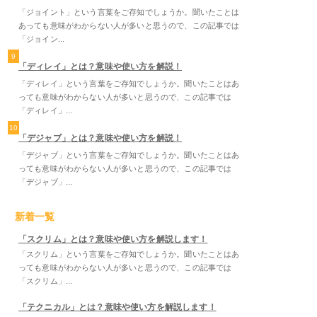
「ジョイント」という言葉をご存知でしょうか。聞いたことは
あっても意味がわからない人が多いと思うので、この記事では
「ジョイン...
9
「ディレイ」とは？意味や使い方を解説！
「ディレイ」という言葉をご存知でしょうか。聞いたことはあ
っても意味がわからない人が多いと思うので、この記事では
「ディレイ」...
10
「デジャブ」とは？意味や使い方を解説！
「デジャブ」という言葉をご存知でしょうか。聞いたことはあ
っても意味がわからない人が多いと思うので、この記事では
「デジャブ」...
新着一覧
「スクリム」とは？意味や使い方を解説します！
「スクリム」という言葉をご存知でしょうか。聞いたことはあ
っても意味がわからない人が多いと思うので、この記事では
「スクリム」...
「テクニカル」とは？意味や使い方を解説します！