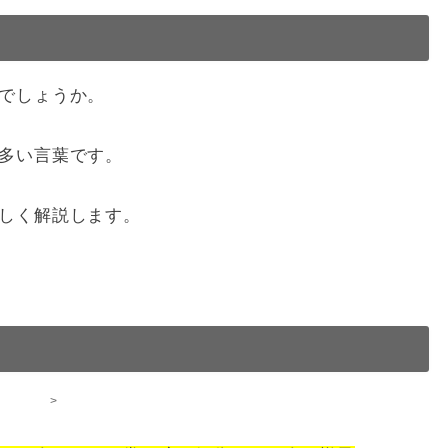
でしょうか。
多い言葉です。
しく解説します。
>