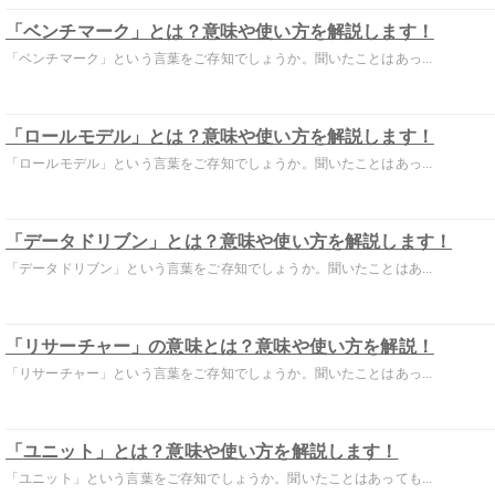
「ベンチマーク」とは？意味や使い方を解説します！
「ベンチマーク」という言葉をご存知でしょうか。聞いたことはあっ...
「ロールモデル」とは？意味や使い方を解説します！
「ロールモデル」という言葉をご存知でしょうか。聞いたことはあっ...
「データドリブン」とは？意味や使い方を解説します！
「データドリブン」という言葉をご存知でしょうか。聞いたことはあ...
「リサーチャー」の意味とは？意味や使い方を解説！
「リサーチャー」という言葉をご存知でしょうか。聞いたことはあっ...
「ユニット」とは？意味や使い方を解説します！
「ユニット」という言葉をご存知でしょうか。聞いたことはあっても...