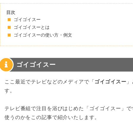
目次
ゴイゴイスー
ゴイゴイスーとは
ゴイゴイスーの使い方・例文
ゴイゴイスー
ここ最近でテレビなどのメディアで「
ゴイゴイスー
」
す。
テレビ番組で注目を浴びはじめた「ゴイゴイスー」で
使うのかをこの記事で紹介いたします。