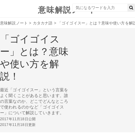
意味解説ノート
意味解説ノート
>
カタカナ語
>
「ゴイゴイスー」とは？意味や使い方を解
「ゴイゴイス
ー」とは？意味
や使い方を解
説！
最近「ゴイゴイスー」という言葉を
よく聞くことがあると思います。誰
の言葉なのか、どこでどんなところ
で使われるのかなど「ゴイゴイス
ー」について解説していきます。
2017年11月18日公開
2017年11月18日更新