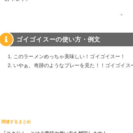
>
ゴイゴイスーの使い方・例文
このラーメンめっちゃ美味しい！ゴイゴイスー！
いやぁ、奇跡のようなプレーを見た！！ゴイゴイス
関連するまとめ