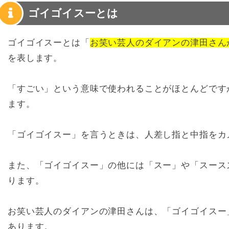
ゴイゴイスーとは
ゴイゴイスーとは「
お笑い芸人のダイアンの津田さん
を表します。
「すごい」という意味で使われることがほとんどです
ます。
「ゴイゴイスー」を言うときは、人差し指と中指をカ
また、「ゴイゴイスー」の他には「スー」や「スース
ります。
お笑い芸人のダイアンの津田さんは、「ゴイゴイスー
あります。