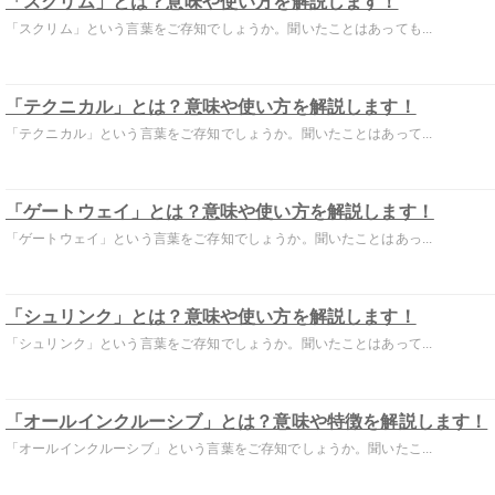
「スクリム」とは？意味や使い方を解説します！
「スクリム」という言葉をご存知でしょうか。聞いたことはあっても...
「テクニカル」とは？意味や使い方を解説します！
「テクニカル」という言葉をご存知でしょうか。聞いたことはあって...
「ゲートウェイ」とは？意味や使い方を解説します！
「ゲートウェイ」という言葉をご存知でしょうか。聞いたことはあっ...
「シュリンク」とは？意味や使い方を解説します！
「シュリンク」という言葉をご存知でしょうか。聞いたことはあって...
「オールインクルーシブ」とは？意味や特徴を解説します！
「オールインクルーシブ」という言葉をご存知でしょうか。聞いたこ...