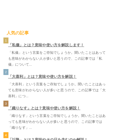
人気の記事
1
「私儀」とは？意味や使い方を解説します！
「私儀」という言葉をご存知でしょうか。聞いたことはあって
も意味がわからない人が多いと思うので、この記事では「私
儀」について...
2
「大喜利」とは？意味や使い方を解説！
「大喜利」という言葉をご存知でしょうか。聞いたことはあっ
ても意味がわからない人が多いと思うので、この記事では「大
喜利」につ...
3
「織りなす」とは？意味や使い方を解説！
「織りなす」という言葉をご存知でしょうか。聞いたことはあ
っても意味がわからない人が多いと思うので、この記事では
「織りなす」...
4
「以降」とは？意味やその日を含むのか解説！