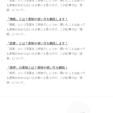
「苦楽」という言葉をご存知でしょうか。聞いたことはあって
も意味がわからない人が多いと思うので、この記事では「苦
楽」について...
「惰眠」とは？意味や使い方を解説します！
「惰眠」という言葉をご存知でしょうか。聞いたことはあって
も意味がわからない人が多いと思うので、この記事では「惰
眠」について...
「誤算」とは？意味や使い方を解説します！
「誤算」という言葉をご存知でしょうか。聞いたことはあって
も意味がわからない人が多いと思うので、この記事では「誤
算」について...
「崇拝」の意味とは？意味や使い方を解説！
「崇拝」という言葉をご存知でしょうか。聞いたことはあって
も意味がわからない人が多いと思うので、この記事では「崇
拝」について...