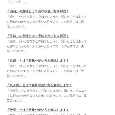
「ぶりっ子」...
「混沌」の意味とは？意味や使い方を解説！
「混沌」という言葉をご存知でしょうか。聞いたことはあって
も意味がわからない人が多いと思うので、この記事では「混
沌」について...
「失踪」の意味とは？意味や使い方を解説！
「失踪」という言葉をご存知でしょうか。聞いたことはあって
も意味がわからない人が多いと思うので、この記事では「失
踪」について...
「近郊」とは？意味や使い方を解説します！
「近郊」という言葉をご存知でしょうか。聞いたことはあって
も意味がわからない人が多いと思うので、この記事では「近
郊」について...
「気苦労」とは？意味や使い方を解説します！
「気苦労」という言葉をご存知でしょうか。聞いたことはあっ
ても意味がわからない人が多いと思うので、この記事では「気
苦労」につ...
「苦楽」とは？意味や使い方を解説します！