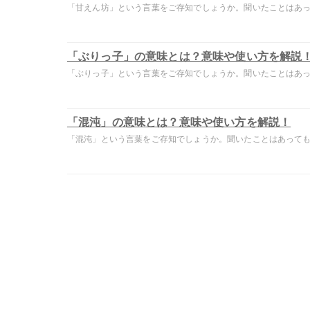
「甘えん坊」という言葉をご存知でしょうか。聞いたことはあって
「ぶりっ子」の意味とは？意味や使い方を解説
「ぶりっ子」という言葉をご存知でしょうか。聞いたことはあって
「混沌」の意味とは？意味や使い方を解説！
「混沌」という言葉をご存知でしょうか。聞いたことはあっても意