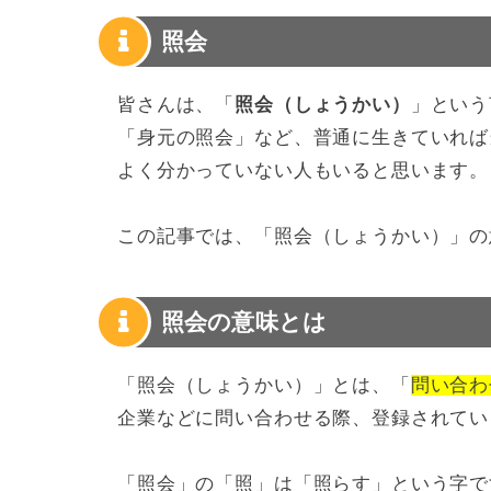
照会
皆さんは、「
照会（しょうかい）
」という
「身元の照会」など、普通に生きていれば
よく分かっていない人もいると思います。
この記事では、「照会（しょうかい）」の
照会の意味とは
「照会（しょうかい）」とは、「
問い合わ
企業などに問い合わせる際、登録されてい
「照会」の「照」は「照らす」という字で