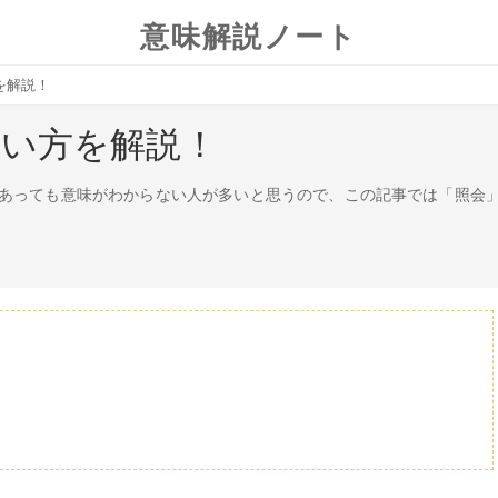
意味解説ノート
を解説！
使い方を解説！
あっても意味がわからない人が多いと思うので、この記事では「照会