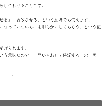
らし合わせることです。
せる」「合致させる」という意味でも使えます。
になっていないものを明らかにしてもらう、という使
挙げられます。
いう意味なので、「問い合わせて確認する」の「照
>