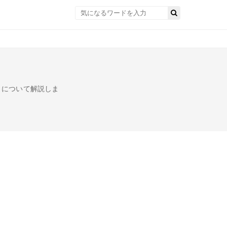
」について解説しま