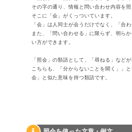
その字の通り、情報と問い合わせ内容を照
そこに「会」がくっついています。
「会」は人同士が会うだけでなく、「合わ
また、「問い合わせる」に限らず、明らか
い方ができます。
「照会」の類語として、「尋ねる」などが
こちらも、「分からないことを聞く」」と
会」と似た意味を持つ類語です。
照会を使った文章・例文