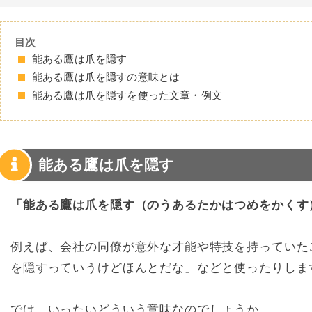
目次
能ある鷹は爪を隠す
能ある鷹は爪を隠すの意味とは
能ある鷹は爪を隠すを使った文章・例文
能ある鷹は爪を隠す
「能ある鷹は爪を隠す（のうあるたかはつめをかくす
例えば、会社の同僚が意外な才能や特技を持っていた
を隠すっていうけどほんとだな」などと使ったりしま
では、いったいどういう意味なのでしょうか。