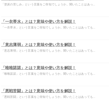
「塗炭の苦しみ」という言葉をご存知でしょうか。聞いたことはあっ...
「一衣帯水」とは？意味や使い方を解説！
「一衣帯水」という言葉をご存知でしょうか。聞いたことはあっても...
「意志薄弱」とは？意味や使い方を解説！
「意志薄弱」という言葉をご存知でしょうか。聞いたことはあっても...
「唯唯諾諾」とは？意味や使い方を解説！
「唯唯諾諾」という言葉をご存知でしょうか。聞いたことはあっても...
「悪戦苦闘」とは？意味や使い方を解説！
「悪戦苦闘」という言葉をご存知でしょうか。聞いたことはあっても...