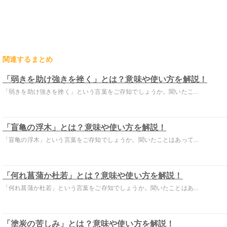
関連するまとめ
「弱きを助け強きを挫く」とは？意味や使い方を解説！
「弱きを助け強きを挫く」という言葉をご存知でしょうか。聞いたこ...
「盲亀の浮木」とは？意味や使い方を解説！
「盲亀の浮木」という言葉をご存知でしょうか。聞いたことはあって...
「何れ菖蒲か杜若」とは？意味や使い方を解説！
「何れ菖蒲か杜若」という言葉をご存知でしょうか。聞いたことはあ...
「塗炭の苦しみ」とは？意味や使い方を解説！