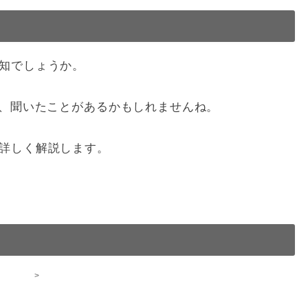
知でしょうか。
は、聞いたことがあるかもしれませんね。
詳しく解説します。
>