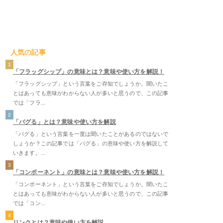
人気の記事
1
「フラッグシップ」の意味とは？意味や使い方を解説！
「フラッグシップ」という言葉をご存知でしょうか。聞いたこ
とはあっても意味がわからない人が多いと思うので、この記事
では「フラ...
2
「バグる」とは？意味や使い方を解説
「バグる」という言葉を一度は聞いたことがあるのではないで
しょうか？この記事では「バグる」の意味や使い方を解説して
いきます。...
3
「コンポーネント」の意味とは？意味や使い方を解説！
「コンポーネント」という言葉をご存知でしょうか。聞いたこ
とはあっても意味がわからない人が多いと思うので、この記事
では「コン...
4
リンクとは？意味や使い方を解説