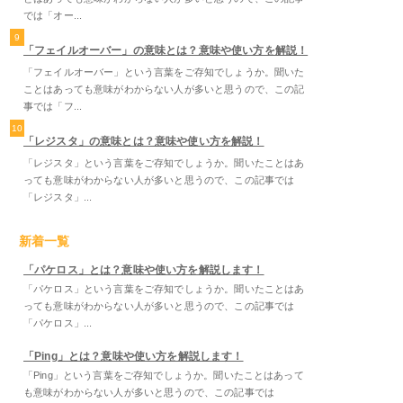
では「オー...
9
「フェイルオーバー」の意味とは？意味や使い方を解説！
「フェイルオーバー」という言葉をご存知でしょうか。聞いた
ことはあっても意味がわからない人が多いと思うので、この記
事では「フ...
10
「レジスタ」の意味とは？意味や使い方を解説！
「レジスタ」という言葉をご存知でしょうか。聞いたことはあ
っても意味がわからない人が多いと思うので、この記事では
「レジスタ」...
新着一覧
「パケロス」とは？意味や使い方を解説します！
「パケロス」という言葉をご存知でしょうか。聞いたことはあ
っても意味がわからない人が多いと思うので、この記事では
「パケロス」...
「Ping」とは？意味や使い方を解説します！
「Ping」という言葉をご存知でしょうか。聞いたことはあって
も意味がわからない人が多いと思うので、この記事では