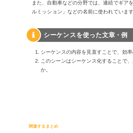
また、自動車などの分野では、連続でギア
ルミッション」などの名前に使われていま
シーケンスを使った文章・例
シーケンスの内容を見直すことで、効率
このシーンはシーケンス化することで、
か。
関連するまとめ