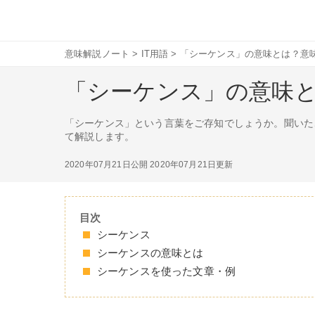
意味解説ノート
>
IT用語
>
「シーケンス」の意味とは？意
「シーケンス」の意味
「シーケンス」という言葉をご存知でしょうか。聞いた
て解説します。
2020年07月21日公開
2020年07月21日更新
目次
シーケンス
シーケンスの意味とは
シーケンスを使った文章・例