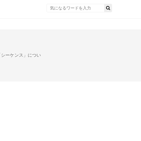
「シーケンス」につい