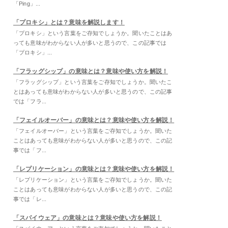
「Ping」...
「プロキシ」とは？意味を解説します！
「プロキシ」という言葉をご存知でしょうか。聞いたことはあ
っても意味がわからない人が多いと思うので、この記事では
「プロキシ」...
「フラッグシップ」の意味とは？意味や使い方を解説！
「フラッグシップ」という言葉をご存知でしょうか。聞いたこ
とはあっても意味がわからない人が多いと思うので、この記事
では「フラ...
「フェイルオーバー」の意味とは？意味や使い方を解説！
「フェイルオーバー」という言葉をご存知でしょうか。聞いた
ことはあっても意味がわからない人が多いと思うので、この記
事では「フ...
「レプリケーション」の意味とは？意味や使い方を解説！
「レプリケーション」という言葉をご存知でしょうか。聞いた
ことはあっても意味がわからない人が多いと思うので、この記
事では「レ...
「スパイウェア」の意味とは？意味や使い方を解説！