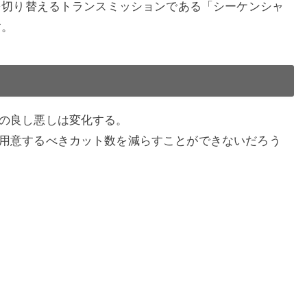
を切り替えるトランスミッションである「シーケンシャ
す。
の良し悪しは変化する。
用意するべきカット数を減らすことができないだろう