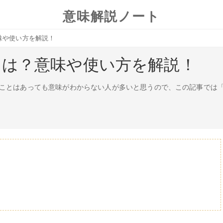
意味解説ノート
味や使い方を解説！
とは？意味や使い方を解説！
ことはあっても意味がわからない人が多いと思うので、この記事では