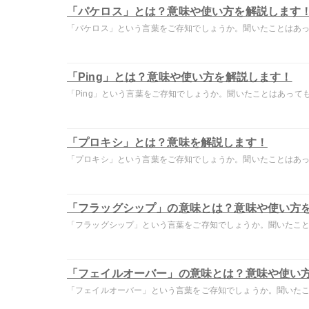
「パケロス」とは？意味や使い方を解説します
「パケロス」という言葉をご存知でしょうか。聞いたことはあって
「Ping」とは？意味や使い方を解説します！
「Ping」という言葉をご存知でしょうか。聞いたことはあっても.
「プロキシ」とは？意味を解説します！
「プロキシ」という言葉をご存知でしょうか。聞いたことはあって
「フラッグシップ」の意味とは？意味や使い方
「フラッグシップ」という言葉をご存知でしょうか。聞いたことは
「フェイルオーバー」の意味とは？意味や使い
「フェイルオーバー」という言葉をご存知でしょうか。聞いたこと