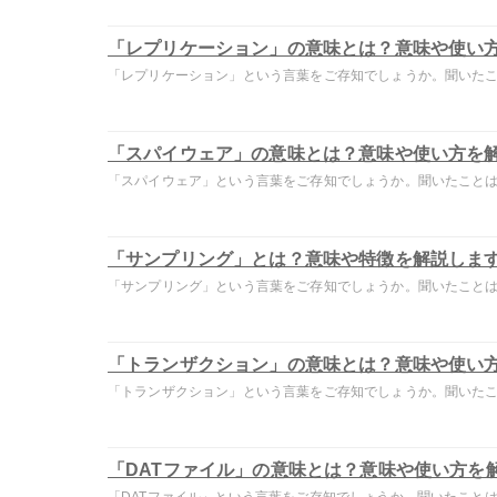
「レプリケーション」の意味とは？意味や使い
「レプリケーション」という言葉をご存知でしょうか。聞いたこと
「スパイウェア」の意味とは？意味や使い方を
「スパイウェア」という言葉をご存知でしょうか。聞いたことはあ
「サンプリング」とは？意味や特徴を解説しま
「サンプリング」という言葉をご存知でしょうか。聞いたことはあ
「トランザクション」の意味とは？意味や使い
「トランザクション」という言葉をご存知でしょうか。聞いたこと
「DATファイル」の意味とは？意味や使い方を