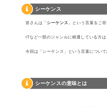
シーケンス
皆さんは「
シーケンス
」という言葉をご存
ITなど一部のジャンルに精通している方
今回は「シーケンス」という言葉について
シーケンスの意味とは