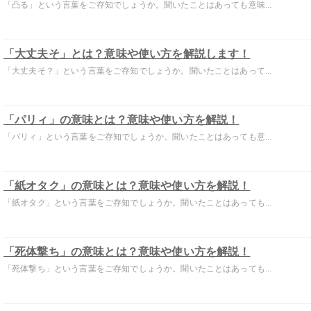
「凸る」という言葉をご存知でしょうか。聞いたことはあっても意味...
「大丈夫そ」とは？意味や使い方を解説します！
「大丈夫そ？」という言葉をご存知でしょうか。聞いたことはあって...
「パリィ」の意味とは？意味や使い方を解説！
「パリィ」という言葉をご存知でしょうか。聞いたことはあっても意...
「紙オタク」の意味とは？意味や使い方を解説！
「紙オタク」という言葉をご存知でしょうか。聞いたことはあっても...
「死体撃ち」の意味とは？意味や使い方を解説！
「死体撃ち」という言葉をご存知でしょうか。聞いたことはあっても...