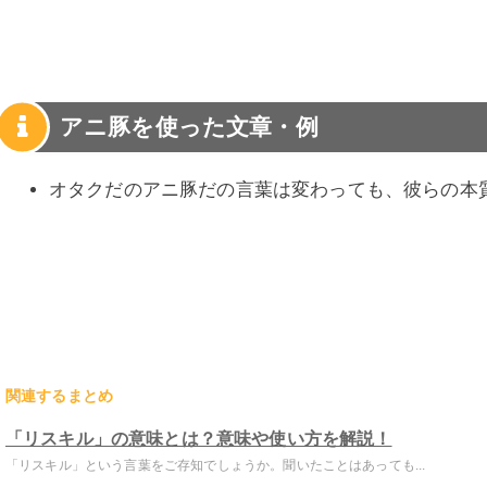
アニ豚を使った文章・例
オタクだのアニ豚だの言葉は変わっても、彼らの本
関連するまとめ
「リスキル」の意味とは？意味や使い方を解説！
「リスキル」という言葉をご存知でしょうか。聞いたことはあっても...