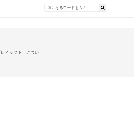
「レイシスト」につい