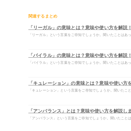
関連するまとめ
「リーガル」の意味とは？意味や使い方を解説
「リーガル」という言葉をご存知でしょうか。聞いたことはあって
「バイラル」の意味とは？意味や使い方を解説
「バイラル」という言葉をご存知でしょうか。聞いたことはあって
「キュレーション」の意味とは？意味や使い方
「キュレーション」という言葉をご存知でしょうか。聞いたことは
「アンバランス」とは？意味や使い方を解説し
「アンバランス」という言葉をご存知でしょうか。聞いたことはあ