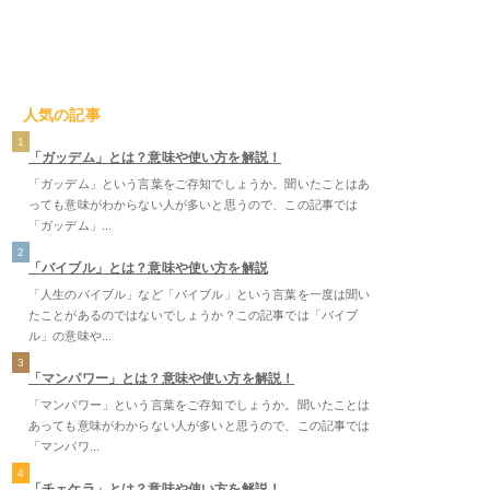
人気の記事
1
「ガッデム」とは？意味や使い方を解説！
「ガッデム」という言葉をご存知でしょうか。聞いたことはあ
っても意味がわからない人が多いと思うので、この記事では
「ガッデム」...
2
「バイブル」とは？意味や使い方を解説
「人生のバイブル」など「バイブル」という言葉を一度は聞い
たことがあるのではないでしょうか？この記事では「バイブ
ル」の意味や...
3
「マンパワー」とは？意味や使い方を解説！
「マンパワー」という言葉をご存知でしょうか。聞いたことは
あっても意味がわからない人が多いと思うので、この記事では
「マンパワ...
4
「チェケラ」とは？意味や使い方を解説！