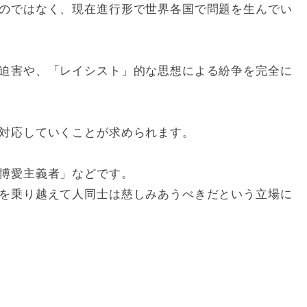
のではなく、現在進行形で世界各国で問題を生んでい
迫害や、「レイシスト」的な思想による紛争を完全に
対応していくことが求められます。
博愛主義者」などです。
を乗り越えて人同士は慈しみあうべきだという立場に