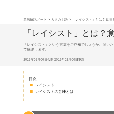
意味解説ノート
>
カタカナ語
>
「レイシスト」とは？意味
「レイシスト」とは？
「レイシスト」という言葉をご存知でしょうか。聞いた
て解説します。
2019年02月06日公開
2019年02月06日更新
目次
レイシスト
レイシストの意味とは