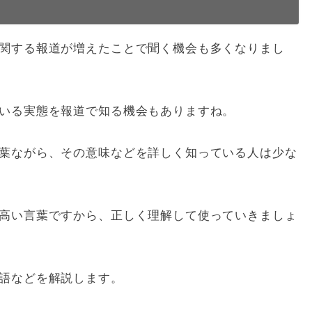
関する報道が増えたことで聞く機会も多くなりまし
いる実態を報道で知る機会もありますね。
葉ながら、その意味などを詳しく知っている人は少な
高い言葉ですから、正しく理解して使っていきましょ
語などを解説します。