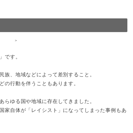
>
」です。
民族、地域などによって差別すること。
どの行動を伴うこともあります。
あらゆる国や地域に存在してきました。
国家自体が「レイシスト」になってしまった事例もあ