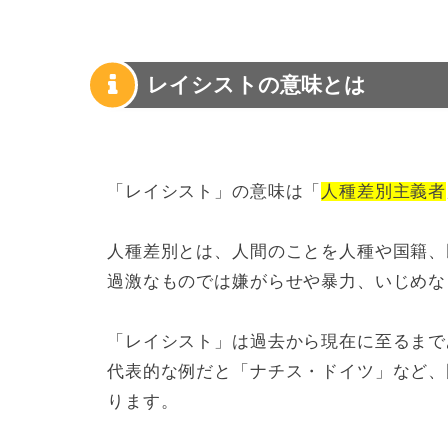
レイシストの意味とは
「レイシスト」の意味は「
人種差別主義者
人種差別とは、人間のことを人種や国籍、
過激なものでは嫌がらせや暴力、いじめな
「レイシスト」は過去から現在に至るまで
代表的な例だと「ナチス・ドイツ」など、
ります。