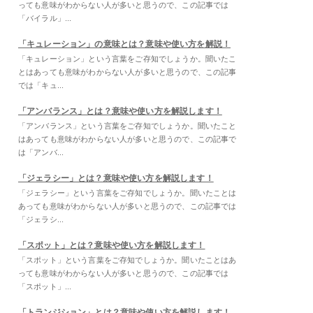
っても意味がわからない人が多いと思うので、この記事では
「バイラル」...
「キュレーション」の意味とは？意味や使い方を解説！
「キュレーション」という言葉をご存知でしょうか。聞いたこ
とはあっても意味がわからない人が多いと思うので、この記事
では「キュ...
「アンバランス」とは？意味や使い方を解説します！
「アンバランス」という言葉をご存知でしょうか。聞いたこと
はあっても意味がわからない人が多いと思うので、この記事で
は「アンバ...
「ジェラシー」とは？意味や使い方を解説します！
「ジェラシー」という言葉をご存知でしょうか。聞いたことは
あっても意味がわからない人が多いと思うので、この記事では
「ジェラシ...
「スポット」とは？意味や使い方を解説します！
「スポット」という言葉をご存知でしょうか。聞いたことはあ
っても意味がわからない人が多いと思うので、この記事では
「スポット」...
「トランジション」とは？意味や使い方を解説します！