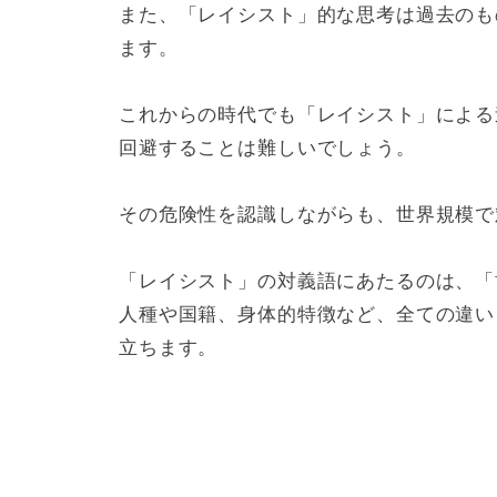
また、「レイシスト」的な思考は過去のも
ます。
これからの時代でも「レイシスト」による
回避することは難しいでしょう。
その危険性を認識しながらも、世界規模で
「レイシスト」の対義語にあたるのは、「
人種や国籍、身体的特徴など、全ての違い
立ちます。