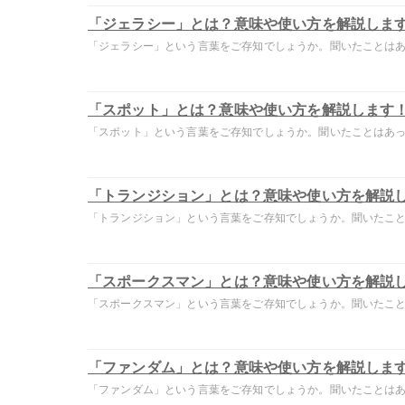
「ジェラシー」とは？意味や使い方を解説しま
「ジェラシー」という言葉をご存知でしょうか。聞いたことはあっ
「スポット」とは？意味や使い方を解説します
「スポット」という言葉をご存知でしょうか。聞いたことはあって
「トランジション」とは？意味や使い方を解説
「トランジション」という言葉をご存知でしょうか。聞いたことは
「スポークスマン」とは？意味や使い方を解説
「スポークスマン」という言葉をご存知でしょうか。聞いたことは
「ファンダム」とは？意味や使い方を解説しま
「ファンダム」という言葉をご存知でしょうか。聞いたことはあっ