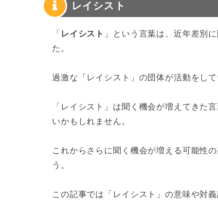
レイシスト
「
レイシスト
」という言葉は、近年差別に
た。
過激な「レイシスト」の団体が活動をして
「レイシスト」は聞く機会が増えてきた言
いかもしれません。
これからさらに聞く機会が増える可能性の
う。
この記事では「レイシスト」の意味や対義