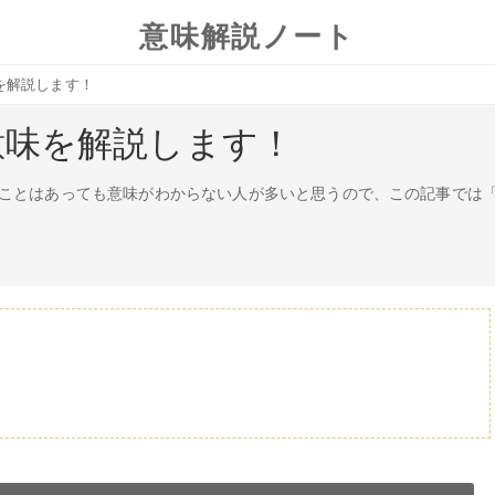
意味解説ノート
を解説します！
意味を解説します！
ことはあっても意味がわからない人が多いと思うので、この記事では