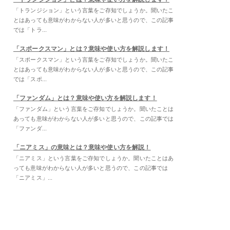
「トランジション」という言葉をご存知でしょうか。聞いたこ
とはあっても意味がわからない人が多いと思うので、この記事
では「トラ...
「スポークスマン」とは？意味や使い方を解説します！
「スポークスマン」という言葉をご存知でしょうか。聞いたこ
とはあっても意味がわからない人が多いと思うので、この記事
では「スポ...
「ファンダム」とは？意味や使い方を解説します！
「ファンダム」という言葉をご存知でしょうか。聞いたことは
あっても意味がわからない人が多いと思うので、この記事では
「ファンダ...
「ニアミス」の意味とは？意味や使い方を解説！
「ニアミス」という言葉をご存知でしょうか。聞いたことはあ
っても意味がわからない人が多いと思うので、この記事では
「ニアミス」...