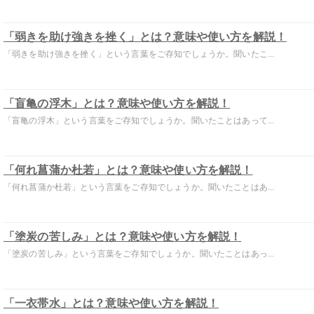
「弱きを助け強きを挫く」とは？意味や使い方を解説！
「弱きを助け強きを挫く」という言葉をご存知でしょうか。聞いたこ...
「盲亀の浮木」とは？意味や使い方を解説！
「盲亀の浮木」という言葉をご存知でしょうか。聞いたことはあって...
「何れ菖蒲か杜若」とは？意味や使い方を解説！
「何れ菖蒲か杜若」という言葉をご存知でしょうか。聞いたことはあ...
「塗炭の苦しみ」とは？意味や使い方を解説！
「塗炭の苦しみ」という言葉をご存知でしょうか。聞いたことはあっ...
「一衣帯水」とは？意味や使い方を解説！