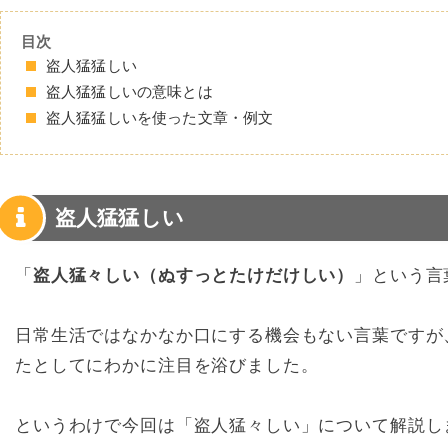
目次
盗人猛猛しい
盗人猛猛しいの意味とは
盗人猛猛しいを使った文章・例文
盗人猛猛しい
「
盗人猛々しい（ぬすっとたけだけしい）
」という言
日常生活ではなかなか口にする機会もない言葉ですが、
たとしてにわかに注目を浴びました。
というわけで今回は「盗人猛々しい」について解説し