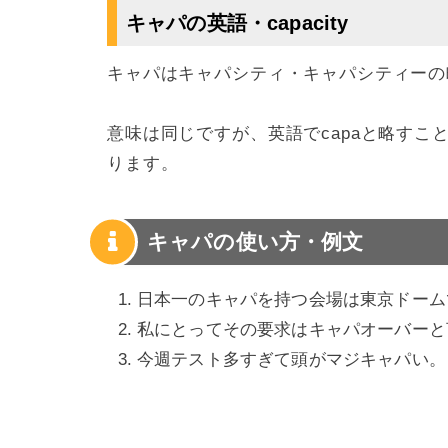
キャパの英語・capacity
キャパはキャパシティ・キャパシティーの略語
意味は同じですが、英語でcapaと略す
ります。
キャパの使い方・例文
日本一のキャパを持つ会場は東京ドーム
私にとってその要求はキャパオーバーと
今週テスト多すぎて頭がマジキャパい。