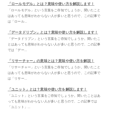
「ロールモデル」とは？意味や使い方を解説します！
「ロールモデル」という言葉をご存知でしょうか。聞いたこと
はあっても意味がわからない人が多いと思うので、この記事で
は「ロール...
「データドリブン」とは？意味や使い方を解説します！
「データドリブン」という言葉をご存知でしょうか。聞いたこ
とはあっても意味がわからない人が多いと思うので、この記事
では「デー...
「リサーチャー」の意味とは？意味や使い方を解説！
「リサーチャー」という言葉をご存知でしょうか。聞いたこと
はあっても意味がわからない人が多いと思うので、この記事で
は「リサー...
「ユニット」とは？意味や使い方を解説します！
「ユニット」という言葉をご存知でしょうか。聞いたことはあ
っても意味がわからない人が多いと思うので、この記事では
「ユニット」...