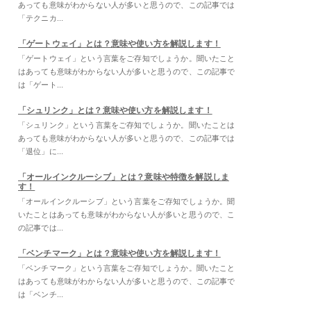
あっても意味がわからない人が多いと思うので、この記事では
「テクニカ...
「ゲートウェイ」とは？意味や使い方を解説します！
「ゲートウェイ」という言葉をご存知でしょうか。聞いたこと
はあっても意味がわからない人が多いと思うので、この記事で
は「ゲート...
「シュリンク」とは？意味や使い方を解説します！
「シュリンク」という言葉をご存知でしょうか。聞いたことは
あっても意味がわからない人が多いと思うので、この記事では
「退位」に...
「オールインクルーシブ」とは？意味や特徴を解説しま
す！
「オールインクルーシブ」という言葉をご存知でしょうか。聞
いたことはあっても意味がわからない人が多いと思うので、こ
の記事では...
「ベンチマーク」とは？意味や使い方を解説します！
「ベンチマーク」という言葉をご存知でしょうか。聞いたこと
はあっても意味がわからない人が多いと思うので、この記事で
は「ベンチ...