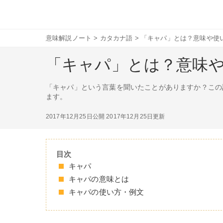
意味解説ノート
>
カタカナ語
>
「キャパ」とは？意味や使
「キャパ」とは？意味
「キャパ」という言葉を聞いたことがありますか？この
ます。
2017年12月25日公開
2017年12月25日更新
目次
キャパ
キャパの意味とは
キャパの使い方・例文