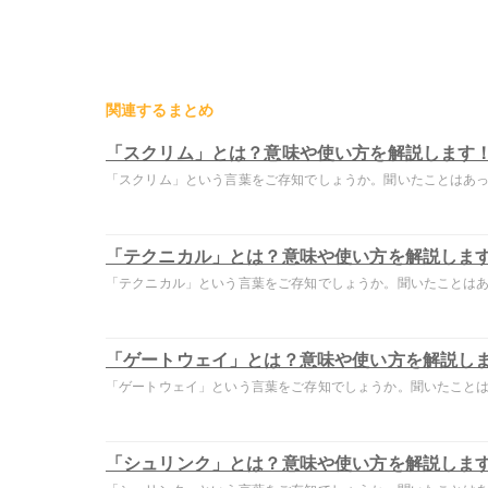
関連するまとめ
「スクリム」とは？意味や使い方を解説します
「スクリム」という言葉をご存知でしょうか。聞いたことはあって
「テクニカル」とは？意味や使い方を解説しま
「テクニカル」という言葉をご存知でしょうか。聞いたことはあっ
「ゲートウェイ」とは？意味や使い方を解説し
「ゲートウェイ」という言葉をご存知でしょうか。聞いたことはあ
「シュリンク」とは？意味や使い方を解説しま