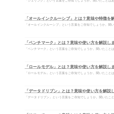
「シュリンク」という言葉をご存知でしょうか。聞いたことはあっ
「オールインクルーシブ」とは？意味や特徴を
「オールインクルーシブ」という言葉をご存知でしょうか。聞いた
「ベンチマーク」とは？意味や使い方を解説し
「ベンチマーク」という言葉をご存知でしょうか。聞いたことはあ
「ロールモデル」とは？意味や使い方を解説し
「ロールモデル」という言葉をご存知でしょうか。聞いたことはあ
「データドリブン」とは？意味や使い方を解説
「データドリブン」という言葉をご存知でしょうか。聞いたことは