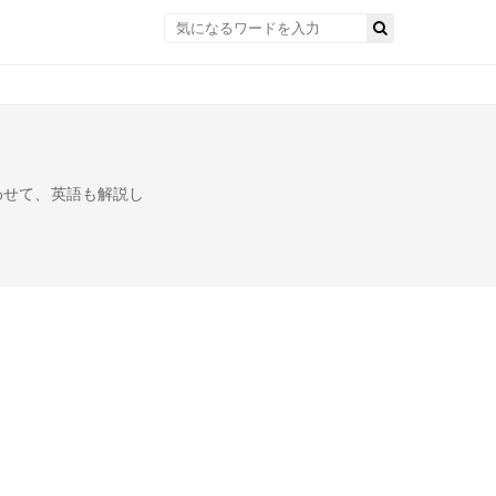
わせて、英語も解説し