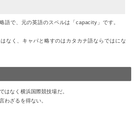
で、元の英語のスペルは「capacity」です。
ことはなく、キャパと略すのはカタカナ語ならではにな
ではなく横浜国際競技場だ。
言わざるを得ない。