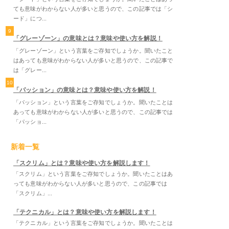
ても意味がわからない人が多いと思うので、この記事では「シ
ード」につ...
9
「グレーゾーン」の意味とは？意味や使い方を解説！
「グレーゾーン」という言葉をご存知でしょうか。聞いたこと
はあっても意味がわからない人が多いと思うので、この記事で
は「グレー...
10
「パッション」の意味とは？意味や使い方を解説！
「パッション」という言葉をご存知でしょうか。聞いたことは
あっても意味がわからない人が多いと思うので、この記事では
「パッショ...
新着一覧
「スクリム」とは？意味や使い方を解説します！
「スクリム」という言葉をご存知でしょうか。聞いたことはあ
っても意味がわからない人が多いと思うので、この記事では
「スクリム」...
「テクニカル」とは？意味や使い方を解説します！
「テクニカル」という言葉をご存知でしょうか。聞いたことは