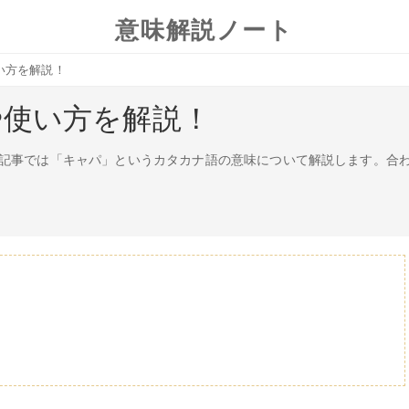
意味解説ノート
い方を解説！
や使い方を解説！
記事では「キャパ」というカタカナ語の意味について解説します。合