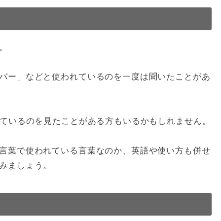
。
バー」などと使われているのを一度は聞いたことがあ
っているのを見たことがある方もいるかもしれません。
言葉で使われている言葉なのか、英語や使い方も併せ
みましょう。