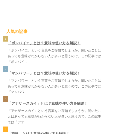
人気の記事
1
「ボンバイエ」とは？意味や使い方を解説！
「ボンバイエ」という言葉をご存知でしょうか。聞いたことは
あっても意味がわからない人が多いと思うので、この記事では
「ボンバイ...
2
「マンパワー」とは？意味や使い方を解説！
「マンパワー」という言葉をご存知でしょうか。聞いたことは
あっても意味がわからない人が多いと思うので、この記事では
「マンパワ...
3
「アナザースカイ」とは？意味や使い方を解説！
「アナザースカイ」という言葉をご存知でしょうか。聞いたこ
とはあっても意味がわからない人が多いと思うので、この記事
では「アナ...
4
「旋律」とは？意味や使い方を解説！