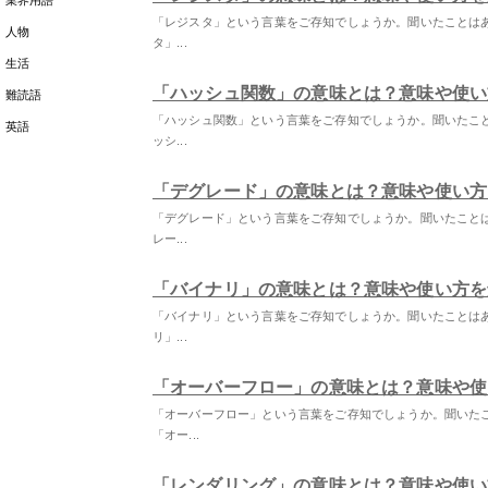
業界用語
「レジスタ」という言葉をご存知でしょうか。聞いたことは
人物
タ」...
生活
「ハッシュ関数」の意味とは？意味や使い
難読語
「ハッシュ関数」という言葉をご存知でしょうか。聞いたこ
英語
ッシ...
「デグレード」の意味とは？意味や使い方
「デグレード」という言葉をご存知でしょうか。聞いたこと
レー...
「バイナリ」の意味とは？意味や使い方を
「バイナリ」という言葉をご存知でしょうか。聞いたことは
リ」...
「オーバーフロー」の意味とは？意味や使
「オーバーフロー」という言葉をご存知でしょうか。聞いた
「オー...
「レンダリング」の意味とは？意味や使い