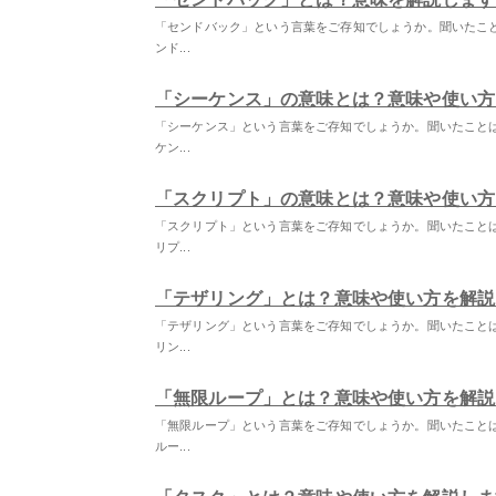
「センドバック」という言葉をご存知でしょうか。聞いたこ
ンド...
「シーケンス」の意味とは？意味や使い方
「シーケンス」という言葉をご存知でしょうか。聞いたこと
ケン...
「スクリプト」の意味とは？意味や使い方
「スクリプト」という言葉をご存知でしょうか。聞いたこと
リプ...
「テザリング」とは？意味や使い方を解説
「テザリング」という言葉をご存知でしょうか。聞いたこと
リン...
「無限ループ」とは？意味や使い方を解説
「無限ループ」という言葉をご存知でしょうか。聞いたこと
ルー...