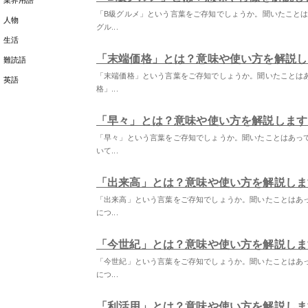
業界用語
「B級グルメ」という言葉をご存知でしょうか。聞いたこと
人物
グル...
生活
「末端価格」とは？意味や使い方を解説し
難読語
「末端価格」という言葉をご存知でしょうか。聞いたことは
英語
格」...
「早々」とは？意味や使い方を解説します
「早々」という言葉をご存知でしょうか。聞いたことはあっ
いて...
「出来高」とは？意味や使い方を解説しま
「出来高」という言葉をご存知でしょうか。聞いたことはあ
につ...
「今世紀」とは？意味や使い方を解説しま
「今世紀」という言葉をご存知でしょうか。聞いたことはあ
につ...
「利活用」とは？意味や使い方を解説しま