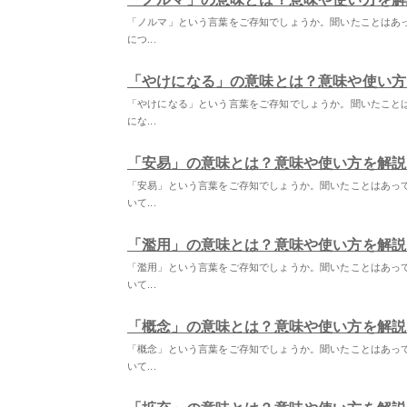
「ノルマ」という言葉をご存知でしょうか。聞いたことはあ
につ...
「やけになる」の意味とは？意味や使い方
「やけになる」という言葉をご存知でしょうか。聞いたこと
にな...
「安易」の意味とは？意味や使い方を解説
「安易」という言葉をご存知でしょうか。聞いたことはあっ
いて...
「濫用」の意味とは？意味や使い方を解説
「濫用」という言葉をご存知でしょうか。聞いたことはあっ
いて...
「概念」の意味とは？意味や使い方を解説
「概念」という言葉をご存知でしょうか。聞いたことはあっ
いて...