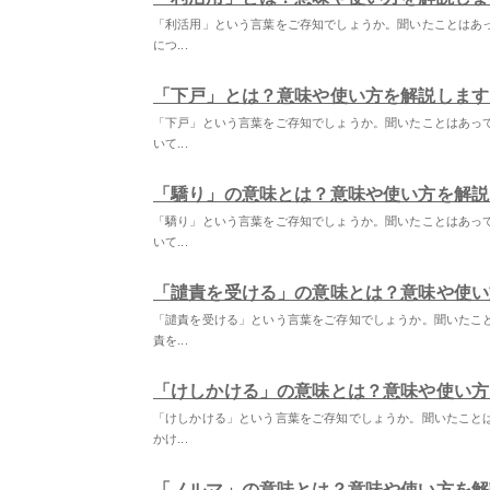
「利活用」という言葉をご存知でしょうか。聞いたことはあ
につ...
「下戸」とは？意味や使い方を解説します
「下戸」という言葉をご存知でしょうか。聞いたことはあっ
いて...
「驕り」の意味とは？意味や使い方を解説
「驕り」という言葉をご存知でしょうか。聞いたことはあっ
いて...
「譴責を受ける」の意味とは？意味や使い
「譴責を受ける」という言葉をご存知でしょうか。聞いたこ
責を...
「けしかける」の意味とは？意味や使い方
「けしかける」という言葉をご存知でしょうか。聞いたこと
かけ...
「ノルマ」の意味とは？意味や使い方を解