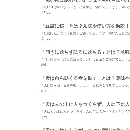
「無い袖は振れない」という言葉をご存知でしょうか。聞い
「無...
「豆腐に鎹」とは？意味や使い方を解説！
「豆腐に鎹」という言葉をご存知でしょうか。聞いたことは
鎹」...
「問うに落ちず語るに落ちる」とは？意味
「問うに落ちず語るに落ちる」という言葉をご存知でしょう
記事...
「天は自ら助くる者を助く」とは？意味や
「天は自ら助くる者を助く」という言葉をご存知でしょうか
事で...
「天は人の上に人をつくらず、人の下に人
「天は人の上に人をつくらず、人の下に人を作らず」という
うの...