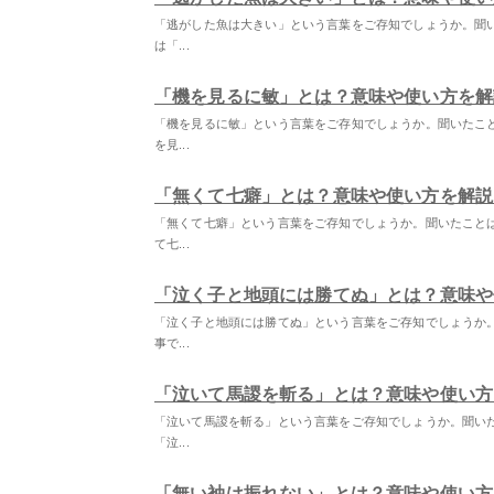
「逃がした魚は大きい」という言葉をご存知でしょうか。聞
は「...
「機を見るに敏」とは？意味や使い方を解
「機を見るに敏」という言葉をご存知でしょうか。聞いたこ
を見...
「無くて七癖」とは？意味や使い方を解説
「無くて七癖」という言葉をご存知でしょうか。聞いたこと
て七...
「泣く子と地頭には勝てぬ」とは？意味や
「泣く子と地頭には勝てぬ」という言葉をご存知でしょうか
事で...
「泣いて馬謖を斬る」とは？意味や使い方
「泣いて馬謖を斬る」という言葉をご存知でしょうか。聞い
「泣...
「無い袖は振れない」とは？意味や使い方