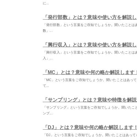
に...
「発行部数」とは？意味や使い方を解説し
「発行部数」という言葉をご存知でしょうか。聞いたことは
数」...
「興行収入」とは？意味や使い方を解説し
「興行収入」という言葉をご存知でしょうか。聞いたことは
入」...
「MC」とは？意味や何の略か解説します
「MC」という言葉をご存知でしょうか。聞いたことはあって
て...
「サンプリング」とは？意味や特徴を解説
「サンプリング」という言葉をご存知でしょうか。聞いたこ
ンプ...
「DJ」とは？意味や何の略か解説します
「DJ」という言葉をご存知でしょうか。聞いたことはあって