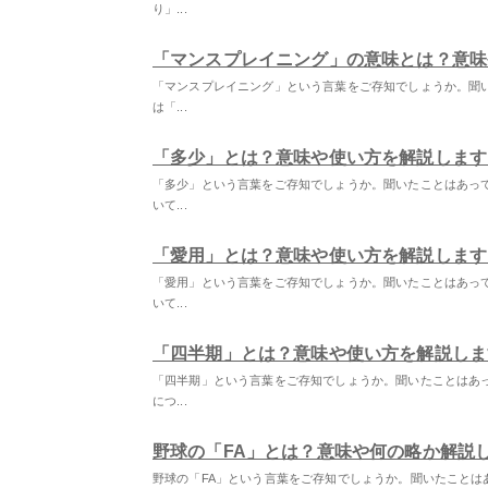
り」...
「マンスプレイニング」の意味とは？意味
「マンスプレイニング」という言葉をご存知でしょうか。聞
は「...
「多少」とは？意味や使い方を解説します
「多少」という言葉をご存知でしょうか。聞いたことはあっ
いて...
「愛用」とは？意味や使い方を解説します
「愛用」という言葉をご存知でしょうか。聞いたことはあっ
いて...
「四半期」とは？意味や使い方を解説しま
「四半期」という言葉をご存知でしょうか。聞いたことはあ
につ...
野球の「FA」とは？意味や何の略か解説
野球の「FA」という言葉をご存知でしょうか。聞いたことは