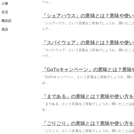
ーム...
人物
生活
「シェアハウス」の意味とは？意味や使い
難読語
「シェアハウス」という言葉をご存知でしょうか。聞いたこ
ェア...
英語
「スパイウェア」の意味とは？意味や使い
「スパイウェア」という言葉をご存知でしょうか。聞いたこ
パイ...
「GoToキャンペーン」の意味とは？意味
「GoToキャンペーン」という言葉をご存知でしょうか。聞
は...
「まである」の意味とは？意味や使い方を
「まである」という言葉をご存知でしょうか。聞いたことは
る」...
「ごりごり」の意味とは？意味や使い方を
「ごりごり」という言葉をご存知でしょうか。聞いたことは