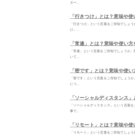
ター...
「行きつけ」とは？意味や使
「行きつけ」という言葉をご存知でしょう
け」...
「常連」とは？意味や使い方
「常連」という言葉をご存知でしょうか。
いて...
「密です」とは？意味や使い
「密です」という言葉をご存知でしょうか
につ...
「ソーシャルディスタンス」
「ソーシャルディスタンス」という言葉を
事で...
「リモート」とは？意味や使
「リモート」という言葉をご存知でしょう