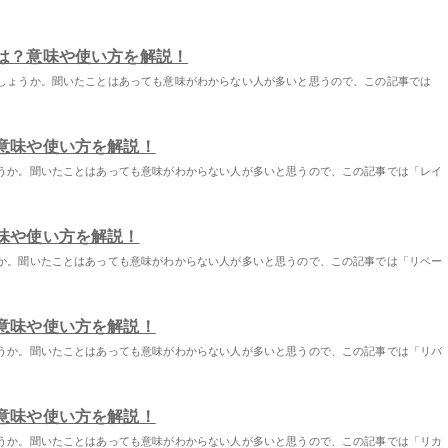
は？意味や使い方を解説！
しょうか。聞いたことはあっても意味がわからない人が多いと思うので、この記事では
意味や使い方を解説！
うか。聞いたことはあっても意味がわからない人が多いと思うので、この記事では「レイ
味や使い方を解説！
か。聞いたことはあっても意味がわからない人が多いと思うので、この記事では「リベー
意味や使い方を解説！
うか。聞いたことはあっても意味がわからない人が多いと思うので、この記事では「リバ
意味や使い方を解説！
うか。聞いたことはあっても意味がわからない人が多いと思うので、この記事では「リカ