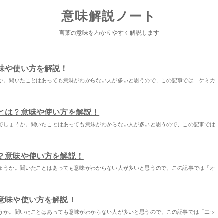
意味解説ノート
言葉の意味をわかりやすく解説します
味や使い方を解説！
か。聞いたことはあっても意味がわからない人が多いと思うので、この記事では「ケミカ
とは？意味や使い方を解説！
でしょうか。聞いたことはあっても意味がわからない人が多いと思うので、この記事では
？意味や使い方を解説！
ょうか。聞いたことはあっても意味がわからない人が多いと思うので、この記事では「オ
意味や使い方を解説！
うか。聞いたことはあっても意味がわからない人が多いと思うので、この記事では「エッ