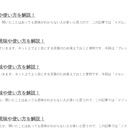
や使い方を解説！
。聞いたことはあっても意味がわからない人が多いと思うので、この記事では「イズム」
意味や使い方を解説！
ていきます。ネット上でよく目にする言葉のため覚えておくと便利です。今回は「プレシ
味や使い方を解説！
いきます。ネット上でよく目にする言葉のため覚えておくと便利です。今回は「メルシ
味や使い方を解説！
か。聞いたことはあっても意味がわからない人が多いと思うので、この記事では「メソッ
意味や使い方を解説！
うか。聞いたことはあっても意味がわからない人が多いと思うので、この記事では「ノク