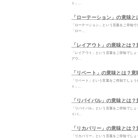
ト」...
「ローテーション」の意味と
「ローテーション」という言葉をご存知で
「ロー...
「レイアウト」の意味とは？
「レイアウト」という言葉をご存知でしょ
アウ...
「リベート」の意味とは？意
「リベート」という言葉をご存知でしょう
ト」...
「リバイバル」の意味とは？
「リバイバル」という言葉をご存知でしょ
イバ...
「リカバリー」の意味とは？
「リカバリー」という言葉をご存知でしょ