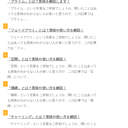
「プライム」とは？意味を解説します！
「プライム」という言葉をご存知でしょうか。聞いたことはあ
っても意味がわからない人が多いと思うので、この記事では
「プライム」...
5
「フェードアウト」とは？意味や使い方を解説！
「フェードアウト」という言葉をご存知でしょうか。聞いたこ
とはあっても意味がわからない人が多いと思うので、この記事
では「フェ...
6
「迂闊」とは？意味や使い方を解説！
「迂闊」という言葉をご存知でしょうか。聞いたことはあって
も意味がわからない人が多いと思うので、この記事では「迂
闊」について...
7
「捕縛」とは？意味や使い方を解説！
「捕縛」という言葉をご存知でしょうか。聞いたことはあって
も意味がわからない人が多いと思うので、この記事では「捕
縛」について...
8
「チャーミング」とは？意味や使い方を解説！
「チャーミング」という言葉をご存知でしょうか。聞いたこと