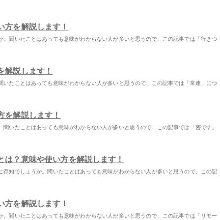
い方を解説します！
か。聞いたことはあっても意味がわからない人が多いと思うので、この記事では「行きつ
を解説します！
聞いたことはあっても意味がわからない人が多いと思うので、この記事では「常連」につ
方を解説します！
。聞いたことはあっても意味がわからない人が多いと思うので、この記事では「密です」
とは？意味や使い方を解説します！
ご存知でしょうか。聞いたことはあっても意味がわからない人が多いと思うので、この記
い方を解説します！
か。聞いたことはあっても意味がわからない人が多いと思うので、この記事では「リモー